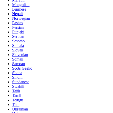
Marathi
Mongolian
Burmese
Nepali
Norwegian
Pashto
Persian
Punjabi
Serbian
Sesotho
Sinhala
Slovak
Slovenian
Somali
Samoan
Scots Gaelic
Shona
Sindhi
Sundanese
Swahili
Tajik
Tamil
Telugu
Thai
Ukrainian